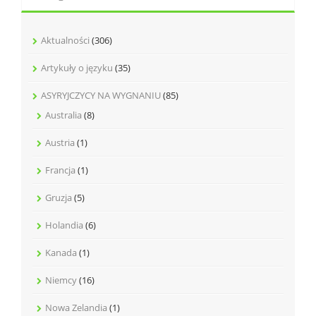
Aktualności
(306)
Artykuły o języku
(35)
ASYRYJCZYCY NA WYGNANIU
(85)
Australia
(8)
Austria
(1)
Francja
(1)
Gruzja
(5)
Holandia
(6)
Kanada
(1)
Niemcy
(16)
Nowa Zelandia
(1)