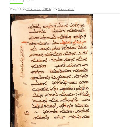
Posted on
20 marca, 2016
by
Ashur Aho