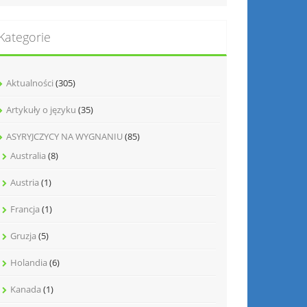
Kategorie
Aktualności
(305)
Artykuły o języku
(35)
ASYRYJCZYCY NA WYGNANIU
(85)
Australia
(8)
Austria
(1)
Francja
(1)
Gruzja
(5)
Holandia
(6)
Kanada
(1)