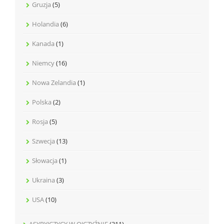
Gruzja
(5)
Holandia
(6)
Kanada
(1)
Niemcy
(16)
Nowa Zelandia
(1)
Polska
(2)
Rosja
(5)
Szwecja
(13)
Słowacja
(1)
Ukraina
(3)
USA
(10)