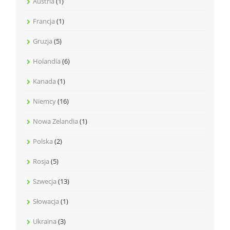
Austria
(1)
Francja
(1)
Gruzja
(5)
Holandia
(6)
Kanada
(1)
Niemcy
(16)
Nowa Zelandia
(1)
Polska
(2)
Rosja
(5)
Szwecja
(13)
Słowacja
(1)
Ukraina
(3)