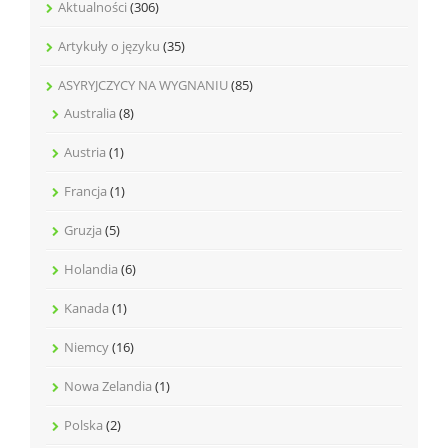
Aktualności
(306)
Artykuły o języku
(35)
ASYRYJCZYCY NA WYGNANIU
(85)
Australia
(8)
Austria
(1)
Francja
(1)
Gruzja
(5)
Holandia
(6)
Kanada
(1)
Niemcy
(16)
Nowa Zelandia
(1)
Polska
(2)