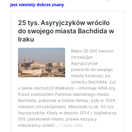
jest niestety dobrze znany
.