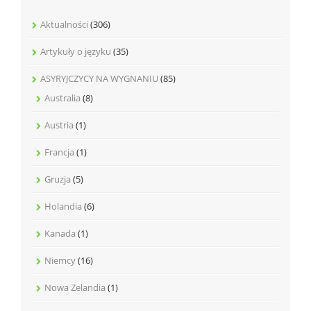
Aktualności
(306)
Artykuły o języku
(35)
ASYRYJCZYCY NA WYGNANIU
(85)
Australia
(8)
Austria
(1)
Francja
(1)
Gruzja
(5)
Holandia
(6)
Kanada
(1)
Niemcy
(16)
Nowa Zelandia
(1)