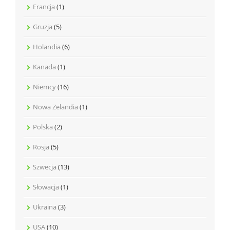
Francja
(1)
Gruzja
(5)
Holandia
(6)
Kanada
(1)
Niemcy
(16)
Nowa Zelandia
(1)
Polska
(2)
Rosja
(5)
Szwecja
(13)
Słowacja
(1)
Ukraina
(3)
USA
(10)